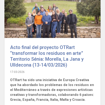
Acto final del proyecto OTRart
“transformar los residuos en arte”
Territorio Sénia: Morella, La Jana y
Ulldecona (13-14/03/2026)
17-03-2026
OTRart ha sido una iniciativa de Europa Creativa
que ha abordado los problemas de los residuos en
el Mediterráneo a través de expresiones artísticas
creativas y transformadoras, colaborando 6 países:
Grecia, España, Francia, Italia, Malta y Croacia.