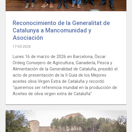
Reconocimiento de la Generalitat de
Catalunya a Mancomunidad y
Asociación
17-03-2026
Lunes 16 de marzo de 2026 en Barcelona, Òscar
Ordeig Consejero de Agricultura, Ganadería, Pesca y
Alimentación de la Generalidad de Cataluña, presidió el
acto de presentación de la II Guía de los Mejores
aceites oliva Virgen Extra de Cataluña y recordó
"queremos ser referencia mundial en la producción de
Aceites de oliva virgen extra de Cataluña".