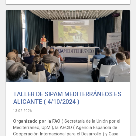
TALLER DE SIPAM MEDITERRÁNEOS ES
ALICANTE ( 4/10/2024 )
13-02-2026
Organizado por la FAO
( Secretaría de la Unión por el
Mediterráneo, UpM ), la AECID ( Agencia Española de
Cooperación Internacional para el Desarrollo ) y Casa