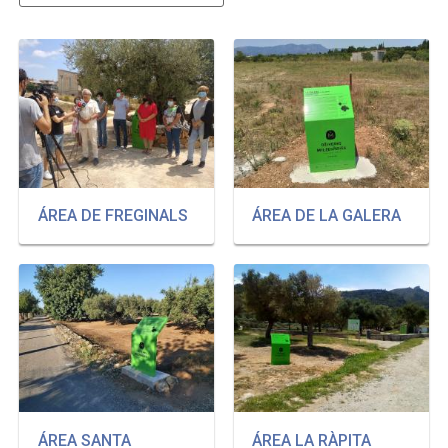
ÁREA DE FREGINALS
ÁREA DE LA GALERA
ÁREA SANTA
ÁREA LA RÀPITA