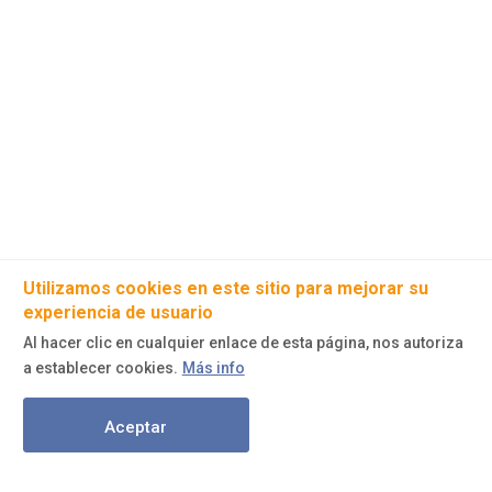
Utilizamos cookies en este sitio para mejorar su
experiencia de usuario
Al hacer clic en cualquier enlace de esta página, nos autoriza
a establecer cookies.
Más info
Aceptar