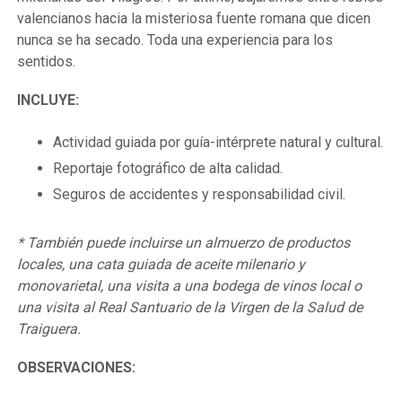
valencianos hacia la misteriosa fuente romana que dicen
nunca se ha secado. Toda una experiencia para los
sentidos.
INCLUYE:
Actividad guiada por guía-intérprete natural y cultural.
Reportaje fotográfico de alta calidad.
Seguros de accidentes y responsabilidad civil.
* También puede incluirse un almuerzo de productos
locales, una cata guiada de aceite milenario y
monovarietal, una visita a una bodega de vinos local o
una visita al Real Santuario de la Virgen de la Salud de
Traiguera.
OBSERVACIONES: