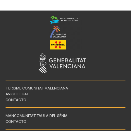
TURISME COMUNITAT VALENCIANA
AVISO LEGAL
CONTACTO
MANCOMUNITAT TAULA DEL SÉNIA
CONTACTO