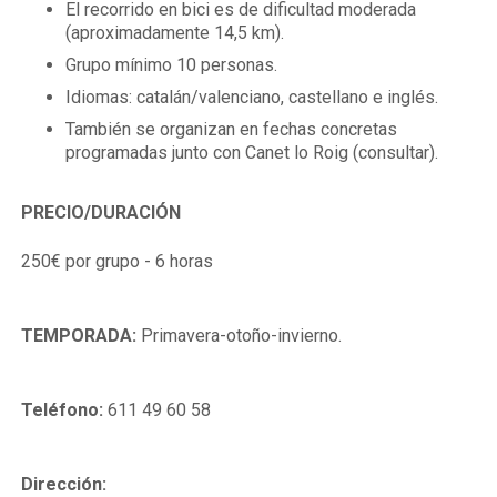
El recorrido en bici es de dificultad moderada
(aproximadamente 14,5 km).
Grupo mínimo 10 personas.
Idiomas: catalán/valenciano, castellano e inglés.
También se organizan en fechas concretas
programadas junto con Canet lo Roig (consultar).
PRECIO/
DURACIÓN
250€ por grupo - 6 horas
TEMPORADA:
Primavera-otoño-invierno.
Teléfono:
611 49 60 58
Dirección: