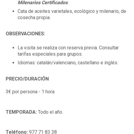
Milenarios Certificados
.
Cata de aceites varietales, ecológico y milenario, de
cosecha propia.
OBSERVACIONES:
La visita se realiza con reserva previa. Consultar
tarifas especiales para grupos.
Idiomas: catalán/valenciano, castellano e inglés.
PRECIO/
DURACIÓN
3€ por persona - 1 hora
TEMPORADA:
Todo el año.
Teléfono:
977 71 83 38