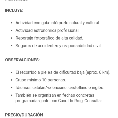
INCLUYE:
Actividad con guía-intérprete natural y cultural.
Actividad astronómica profesional.
Reportaje fotográfico de alta calidad.
Seguros de accidentes y responsabilidad civil.
OBSERVACIONES:
El recorrido a pie es de dificultad baja (aprox. 6 km).
Grupo mínimo 10 personas.
Idiomas: catalán/valenciano, castellano e inglés.
También se organizan en fechas concretas
programadas junto con Canet lo Roig. Consultar.
PRECIO/
DURACIÓN