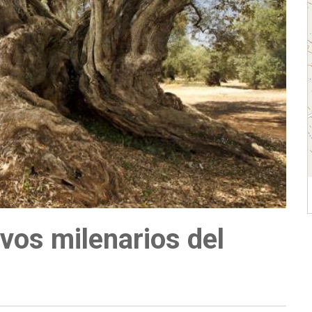
vos milenarios del