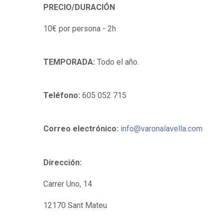
PRECIO/
DURACIÓN
10€ por persona - 2h
TEMPORADA:
Todo el año.
Teléfono:
605 052 715
Correo electrónico:
info@varonalavella.com
Dirección:
Carrer Uno, 14
12170 Sant Mateu