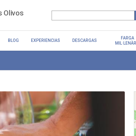
s Olivos
FARGA
BLOG
EXPERIENCIAS
DESCARGAS
MIL·LENÀR