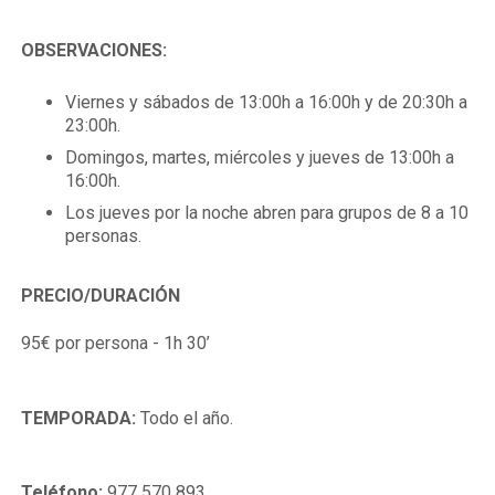
OBSERVACIONES:
Viernes y sábados de 13:00h a 16:00h y de 20:30h a
23:00h.
Domingos, martes, miércoles y jueves de 13:00h a
16:00h.
Los jueves por la noche abren para grupos de 8 a 10
personas.
PRECIO/
DURACIÓN
95€ por persona - 1h 30’
TEMPORADA:
Todo el año.
Teléfono:
977 570 893