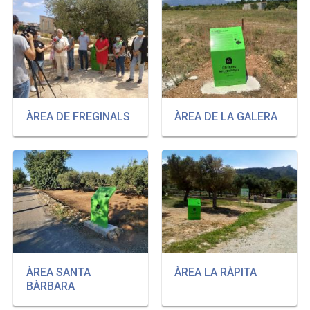
ÀREA DE FREGINALS
ÀREA DE LA GALERA
ÀREA SANTA
ÀREA LA RÀPITA
BÀRBARA