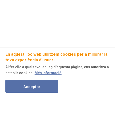
En aquest lloc web utilitzem cookies per a millorar la
teva experiència d'usuari
Al fer clic a qualsevol enllaç d'aquesta pàgina, ens autoritza a
establir cookies.
Més informació
Acceptar