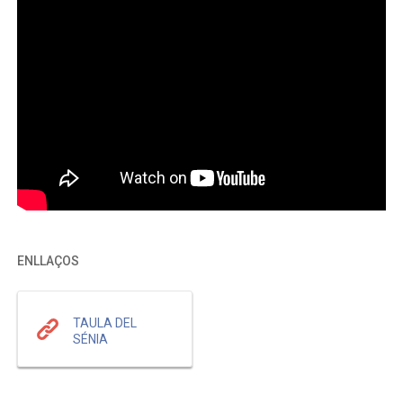
ENLLAÇOS
TAULA DEL
SÉNIA