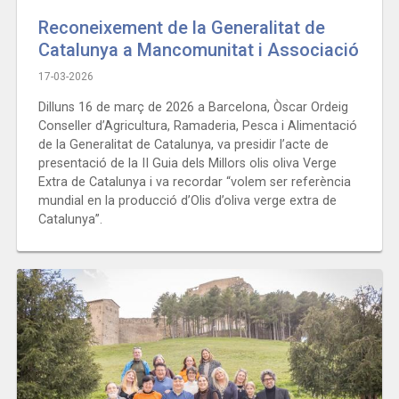
Reconeixement de la Generalitat de
Catalunya a Mancomunitat i Associació
17-03-2026
Dilluns 16 de març de 2026 a Barcelona, Òscar Ordeig
Conseller d’Agricultura, Ramaderia, Pesca i Alimentació
de la Generalitat de Catalunya, va presidir l’acte de
presentació de la II Guia dels Millors olis oliva Verge
Extra de Catalunya i va recordar “volem ser referència
mundial en la producció d’Olis d’oliva verge extra de
Catalunya”.