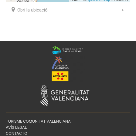
Obri la ubicació
TURISME COMUNITAT VALENCIANA
AVÍS LEGAL
CONTACTO