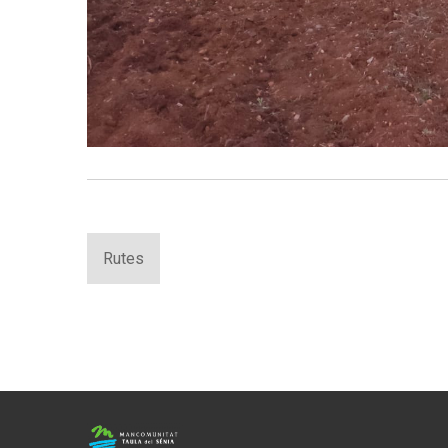
Rutes