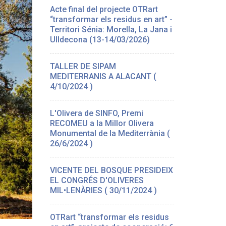
Acte final del projecte OTRart
“transformar els residus en art” -
Territori Sénia: Morella, La Jana i
Ulldecona (13-14/03/2026)
TALLER DE SIPAM
MEDITERRANIS A ALACANT (
4/10/2024 )
L'Olivera de SINFO, Premi
RECOMEU a la Millor Olivera
Monumental de la Mediterrània (
26/6/2024 )
VICENTE DEL BOSQUE PRESIDEIX
EL CONGRÉS D'OLIVERES
MIL•LENÀRIES ( 30/11/2024 )
OTRart “transformar els residus