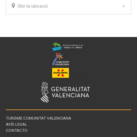
Obri la ubicació
TURISME COMUNITAT VALENCIANA
AVÍS LEGAL
CONTACTO