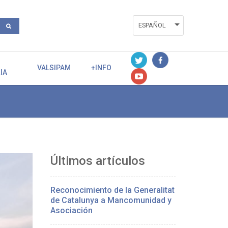
ESPAÑOL
ENGLISH
VALENCIÀ
VALSIPAM
+INFO
IA
Últimos artículos
Reconocimiento de la Generalitat
de Catalunya a Mancomunidad y
Asociación