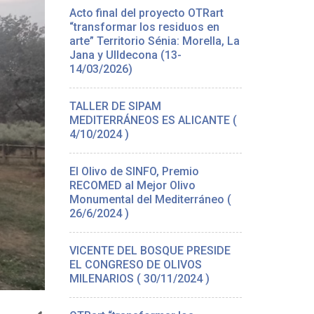
Acto final del proyecto OTRart
“transformar los residuos en
arte” Territorio Sénia: Morella, La
Jana y Ulldecona (13-
14/03/2026)
TALLER DE SIPAM
MEDITERRÁNEOS ES ALICANTE (
4/10/2024 )
El Olivo de SINFO, Premio
RECOMED al Mejor Olivo
Monumental del Mediterráneo (
26/6/2024 )
VICENTE DEL BOSQUE PRESIDE
EL CONGRESO DE OLIVOS
MILENARIOS ( 30/11/2024 )