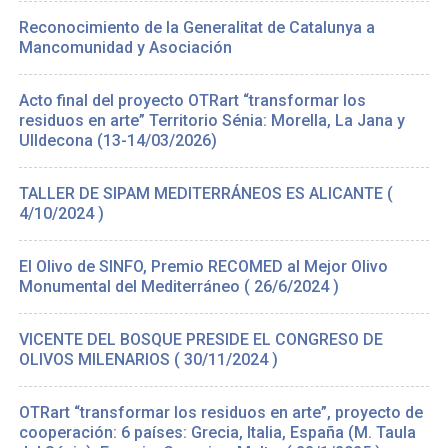
Reconocimiento de la Generalitat de Catalunya a
Mancomunidad y Asociación
Acto final del proyecto OTRart “transformar los
residuos en arte” Territorio Sénia: Morella, La Jana y
Ulldecona (13-14/03/2026)
TALLER DE SIPAM MEDITERRÁNEOS ES ALICANTE (
4/10/2024 )
El Olivo de SINFO, Premio RECOMED al Mejor Olivo
Monumental del Mediterráneo ( 26/6/2024 )
VICENTE DEL BOSQUE PRESIDE EL CONGRESO DE
OLIVOS MILENARIOS ( 30/11/2024 )
OTRart “transformar los residuos en arte”, proyecto de
cooperación: 6 países: Grecia, Italia, España (M. Taula