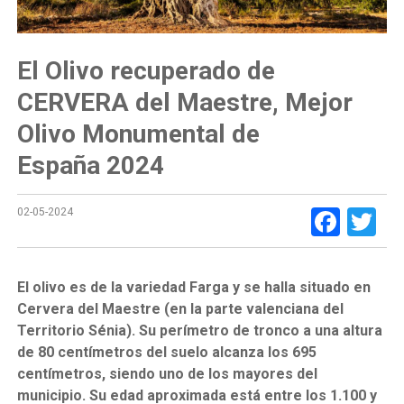
El Olivo recuperado de
CERVERA del Maestre, Mejor
Olivo Monumental de
España 2024
Face
Tw
02-05-2024
El olivo es de la variedad Farga y se halla situado en
Cervera del Maestre (en la parte valenciana del
Territorio Sénia). Su perímetro de tronco a una altura
de 80 centímetros del suelo alcanza los 695
centímetros, siendo uno de los mayores del
municipio. Su edad aproximada está entre los 1.100 y