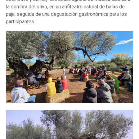
la sombra del olivo, en un anfiteatro natural de balas de
paja, seguida de una degustación gastronómica para los
participantes.