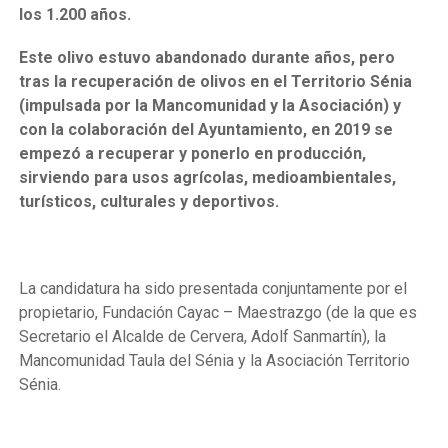
los 1.200 años.
Este olivo estuvo abandonado durante años, pero
tras la recuperación de olivos en el Territorio Sénia
(impulsada por la Mancomunidad y la Asociación) y
con la colaboración del Ayuntamiento, en 2019 se
empezó a recuperar y ponerlo en producción,
sirviendo para usos agrícolas, medioambientales,
turísticos, culturales y deportivos.
La candidatura ha sido presentada conjuntamente por el
propietario, Fundación Cayac – Maestrazgo (de la que es
Secretario el Alcalde de Cervera, Adolf Sanmartín), la
Mancomunidad Taula del Sénia y la Asociación Territorio
Sénia.