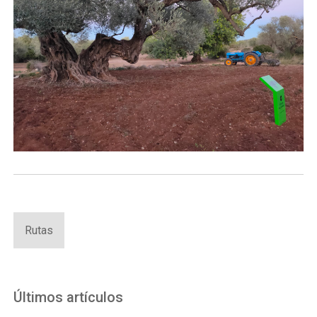
Rutas
Últimos artículos