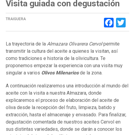
Visita guiada con degustación
Face
Tw
TRAIGUERA
La trayectoria de la
Almazara Olivarera Cervol
permite
transmitir la cultura del aceite a quienes la visitan, así
como tradiciones e historia de la olivicultura. Te
proponemos empezar la experiencia con una visita muy
singular a varios
Olivos Milenarios
de la zona.
A continuación realizaremos una introducción al mundo del
aceite con la visita a nuestra Almazara, donde
explicaremos el proceso de elaboración del aceite de
oliva desde la recepción del fruto, limpieza, batido y
extracción, hasta el almacenaje y envasado. Para finalizar,
degustación comentada de nuestros aceites Cervol en
sus distintas variedades, donde se darán a conocer los