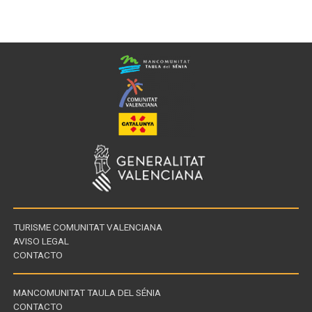
TURISME COMUNITAT VALENCIANA
AVISO LEGAL
CONTACTO
MANCOMUNITAT TAULA DEL SÉNIA
CONTACTO