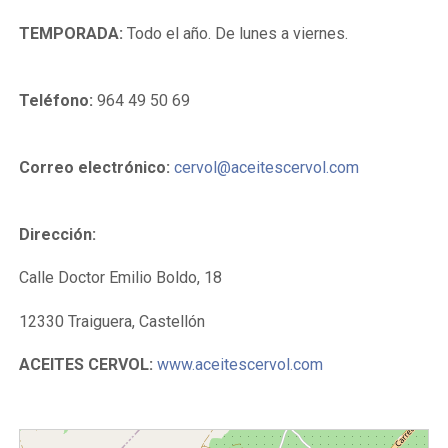
TEMPORADA:
Todo el año. De lunes a viernes.
Teléfono:
964 49 50 69
Correo electrónico:
cervol@aceitescervol.com
Dirección:
Calle Doctor Emilio Boldo, 18
12330 Traiguera, Castellón
ACEITES CERVOL:
www.aceitescervol.com