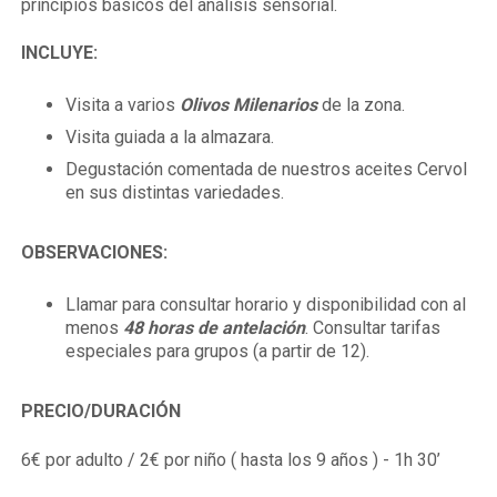
principios básicos del análisis sensorial.
INCLUYE:
Visita a varios
Olivos Milenarios
de la zona.
Visita guiada a la almazara.
Degustación comentada de nuestros aceites Cervol
en sus distintas variedades.
OBSERVACIONES:
Llamar para consultar horario y disponibilidad con al
menos
48 horas de antelación
. Consultar tarifas
especiales para grupos (a partir de 12).
PRECIO/
DURACIÓN
6€ por adulto / 2€ por niño ( hasta los 9 años ) - 1h 30’