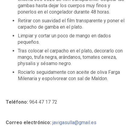
gambas hasta dejar los cuerpos muy finos y
ponerlos en el congelador durante 48 horas.
Retirar con suavidad el film transparente y poner el
carpacho de gamba en el plato.
Limpiar y cortar un poco de mango en dados
pequeños.
Tras colocar el carpacho en el plato, decorarlo con
mango, trufa negra, arándanos, tomates cereza,
physalis y sésamo negro.
Rociarlo seguidamente con aceite de oliva Farga
Milenaria y espolvorear con sal de Maldon.
Teléfono:
964 47 17 72
Correo electrónico:
javigasulla@gmail.es